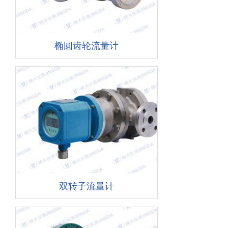
椭圆齿轮流量计
双转子流量计