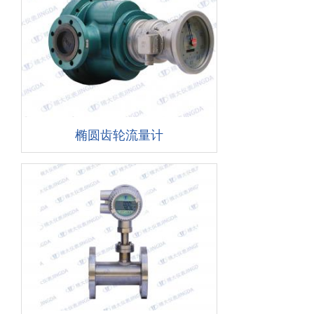
椭圆齿轮流量计