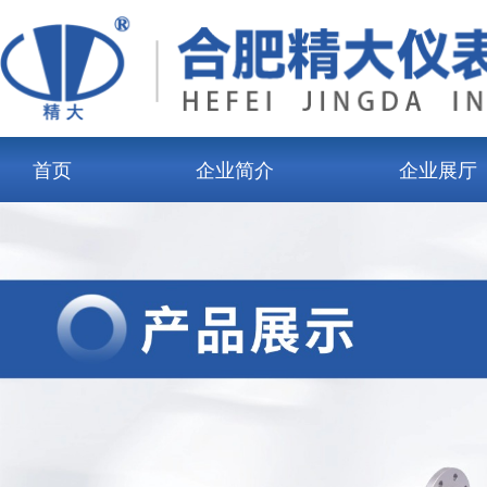
首页
企业简介
企业展厅