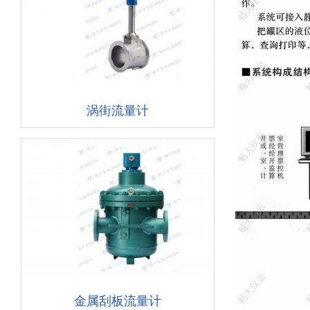
涡街流量计
金属刮板流量计