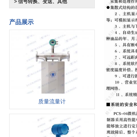
> 信号转换、变送、其他
产品展示
质量流量计