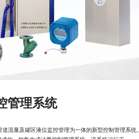
监控管理系统
多管道流量及罐区液位监控管理为一体的新型控制管理系统