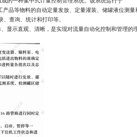
机组成的一种集中式计量控制管理系统。该系统运行于
脂及化工产品等物料的自动定量发放、定量灌装、储罐液位测量
记录、查询、统计和打印等。
、显示直观、清晰，是实现对流量自动
化控制和管理的