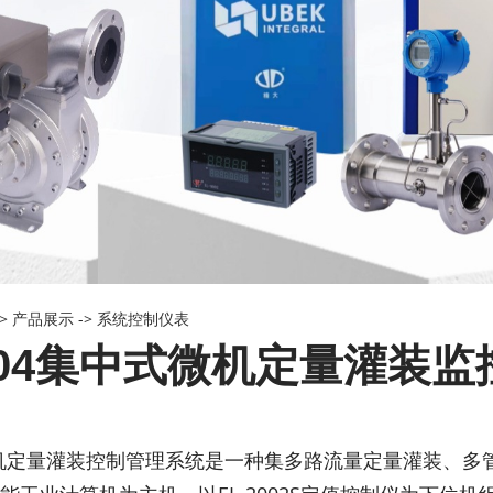
->
产品展示
->
系统控制仪表
-04集中式微机定量灌装
微机定量灌装控制管理系统是一种集多路流量定量灌装、