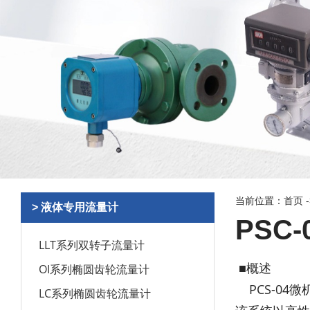
当前位置：
首页
> 液体专用流量计
PSC
LLT系列双转子流量计
■概述
OI系列椭圆齿轮流量计
PCS-04
LC系列椭圆齿轮流量计