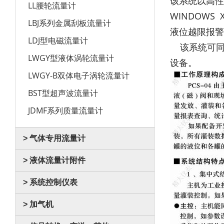
该系统以高性
LL腰轮流量计
WINDOW
LBJ系列金属刮板流量计
液位越限报警
LDJ型电磁流量计
该系统可同
LWGY型液体涡轮流量计
设备。
LWGY-B双体电子涡轮流量计
BST型超声波流量计
JDMF系列质量流量计
> 气体专用流量计
> 液体流量计附件
> 系统控制仪表
> 加气机