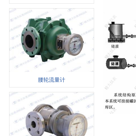
腰轮流量计