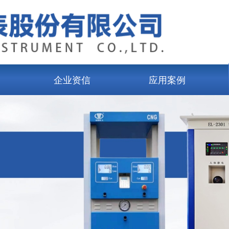
企业资信
应用案例