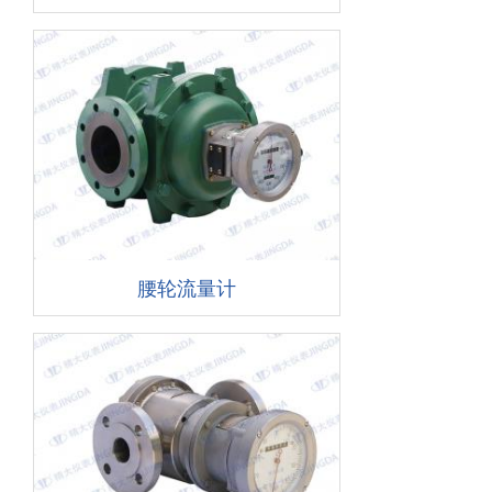
腰轮流量计