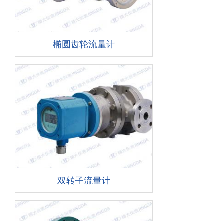
椭圆齿轮流量计
双转子流量计