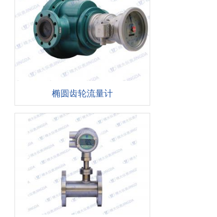
椭圆齿轮流量计