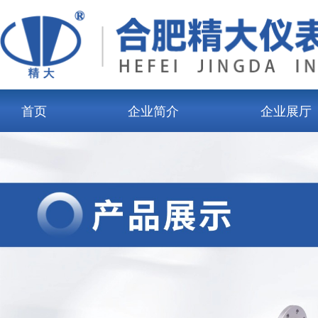
首页
企业简介
企业展厅