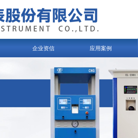
企业资信
应用案例