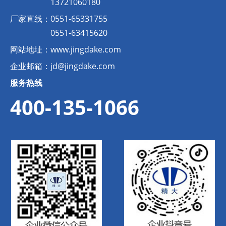
13721060180
厂家直线：
0551-65331755
0551-63415620
网站地址：
www.jingdake.com
企业邮箱：
jd@jingdake.com
服务热线
400-135-1066