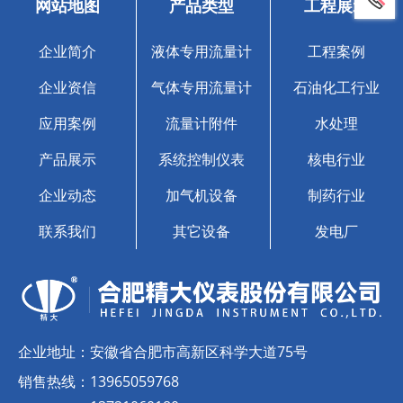
网站地图
产品类型
工程展示
企业简介
液体专用流量计
工程案例
企业资信
气体专用流量计
石油化工行业
应用案例
流量计附件
水处理
产品展示
系统控制仪表
核电行业
企业动态
加气机设备
制药行业
联系我们
其它设备
发电厂
企业地址：
安徽省合肥市高新区科学大道75号
销售热线：
13965059768