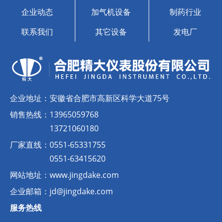
企业动态
加气机设备
制药行业
联系我们
其它设备
发电厂
企业地址：
安徽省合肥市高新区科学大道75号
销售热线：
13965059768
13721060180
厂家直线：
0551-65331755
0551-63415620
网站地址：
www.jingdake.com
企业邮箱：
jd@jingdake.com
服务热线