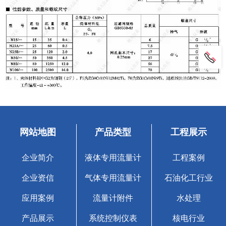
网站地图
产品类型
工程展示
企业简介
液体专用流量计
工程案例
企业资信
气体专用流量计
石油化工行业
应用案例
流量计附件
水处理
产品展示
系统控制仪表
核电行业