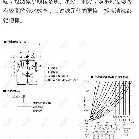
端，过滤微小颗粒杂质、水分、油分，该系列过滤器
有较高的分水效率，其过滤元件的更换，拆装清洗都
很便捷。