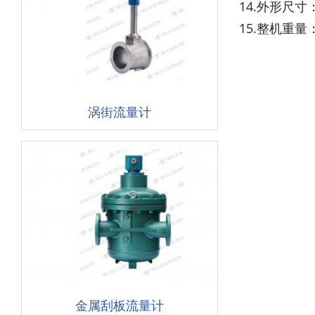
14.外形尺寸：
15.整机重量：
涡街流量计
金属刮板流量计