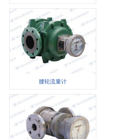
腰轮流量计