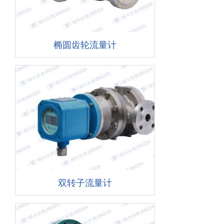
椭圆齿轮流量计
双转子流量计