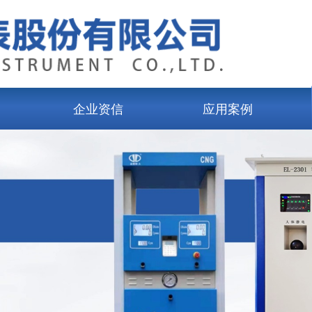
企业资信
应用案例