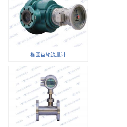
椭圆齿轮流量计