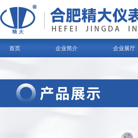
首页
企业简介
企业展厅