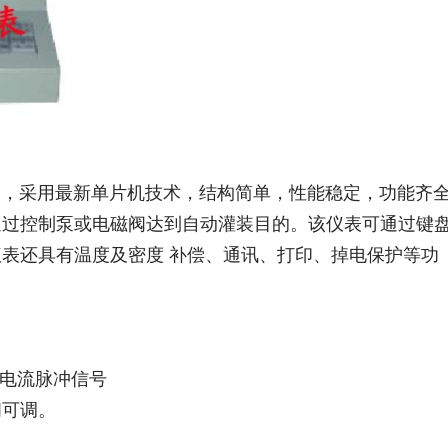
式仪表，采用最新单片机技术，结构简单，性能稳定，功能齐
通过控制泵或电磁阀达到自动灌装目的。该仪表可通过键
表还具有温度及密度 补偿、通讯、打印、掉电保护等功
制电流脉冲信号
间可调。