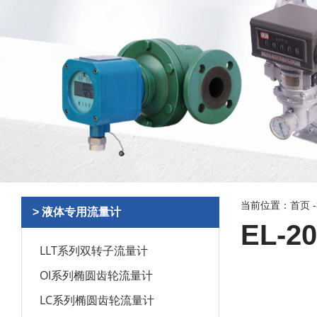
当前位置：
首页
> 液体专用流量计
EL-
LLT系列双转子流量计
OI系列椭圆齿轮流量计
LC系列椭圆齿轮流量计