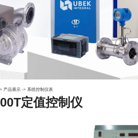
->
产品展示
->
系统控制仪表
2000T定值控制仪